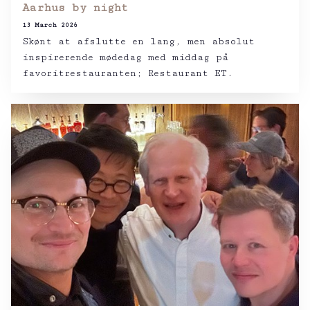
Aarhus by night
13 March 2026
Skønt at afslutte en lang, men absolut
inspirerende mødedag med middag på
favoritrestauranten; Restaurant ET.