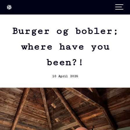
Burger og bobler;
where have you
been?!
10 April 2026