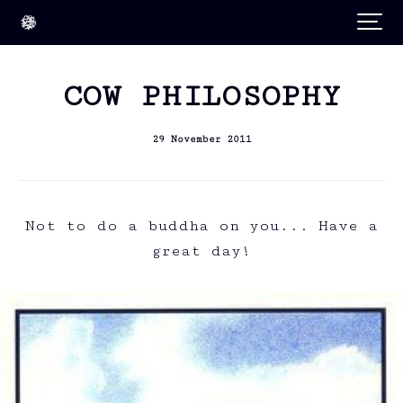
COW PHILOSOPHY
29 November 2011
Not to do a buddha on you... Have a
great day!