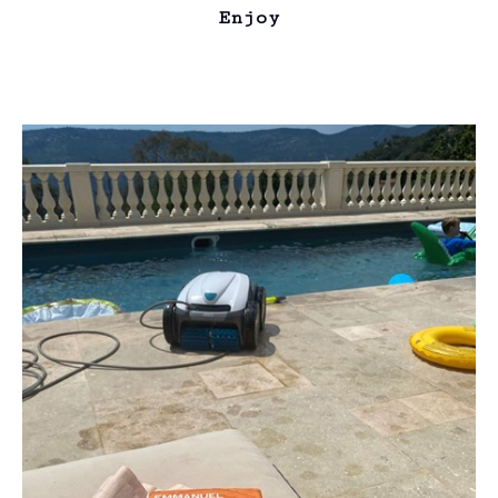
Enjoy