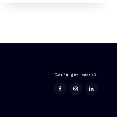
Let's get social