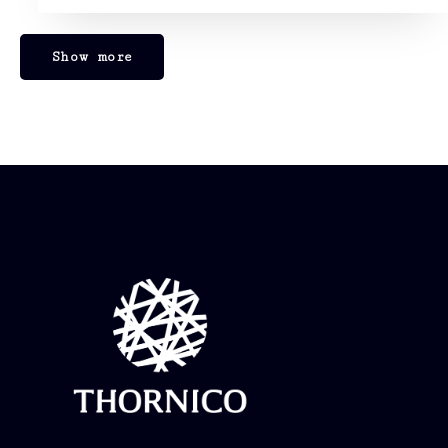
Show more