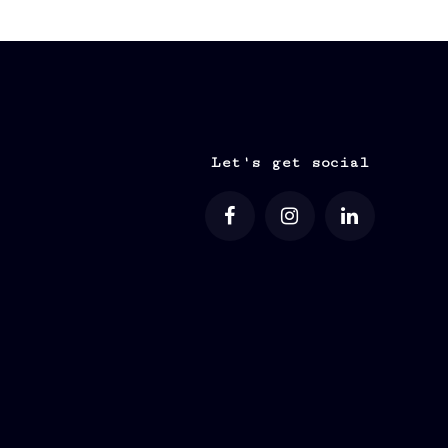
Let's get social