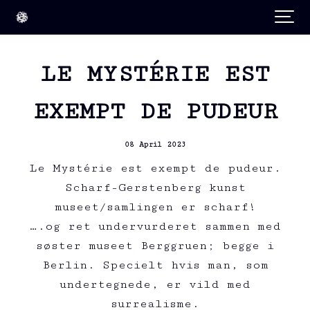
LE MYSTÉRIE EST
EXEMPT DE PUDEUR
08 April 2023
Le Mystérie est exempt de pudeur.
Scharf-Gerstenberg kunst
museet/samlingen er scharf!
….og ret undervurderet sammen med
søster museet Berggruen; begge i
Berlin. Specielt hvis man, som
undertegnede, er vild med
surrealisme.