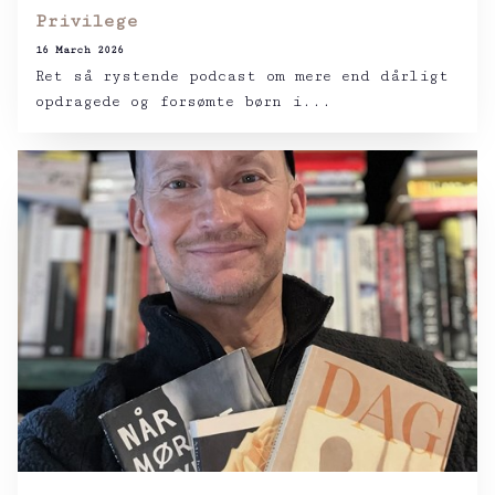
Privilege
16 March 2026
Ret så rystende podcast om mere end dårligt
opdragede og forsømte børn i...