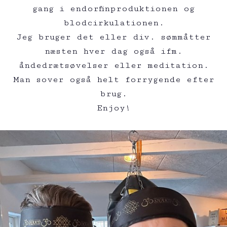
gang i endorfinproduktionen og
blodcirkulationen.
Jeg bruger det eller div. sømmåtter
næsten hver dag også ifm.
åndedrætsøvelser eller meditation.
Man sover også helt forrygende efter
brug.
Enjoy!