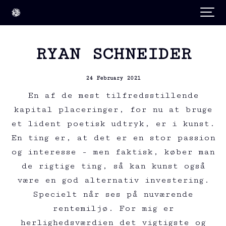
RYAN SCHNEIDER
24 February 2021
En af de mest tilfredsstillende
kapital placeringer, for nu at bruge
et lident poetisk udtryk, er i kunst.
En ting er, at det er en stor passion
og interesse - men faktisk, køber man
de rigtige ting, så kan kunst også
være en god alternativ investering.
Specielt når ses på nuværende
rentemiljø. For mig er
herlighedsværdien det vigtigste og