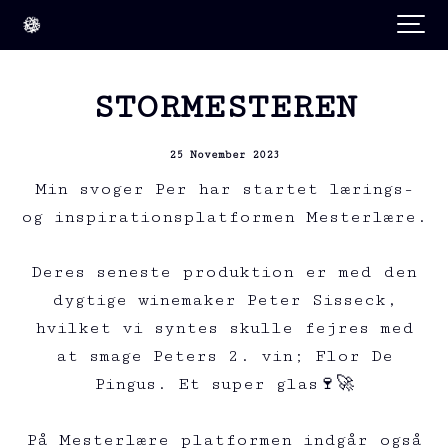
STORMESTEREN
25 November 2023
Min svoger Per har startet lærings-
og inspirationsplatformen
Mesterlære.
Deres seneste produktion er med den
dygtige winemaker Peter Sisseck,
hvilket vi syntes skulle fejres med
at smage Peters 2. vin; Flor De
Pingus. Et super glas🍷🚀
På Mesterlære platformen indgår også