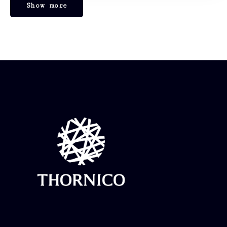
Show more