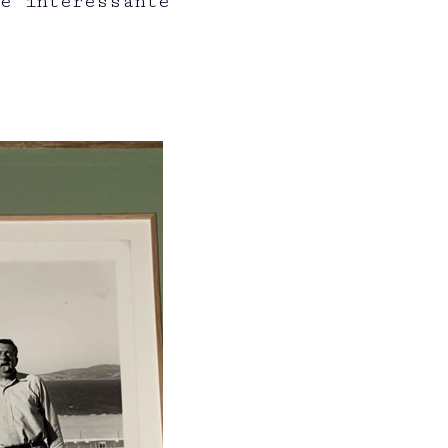
se interessante