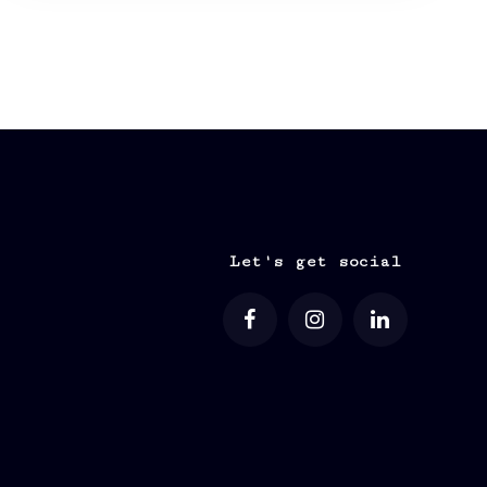
Let's get social