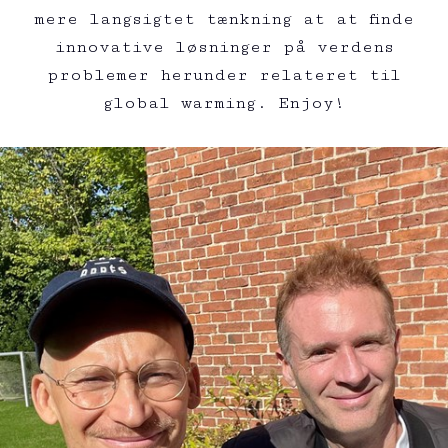
mere langsigtet tænkning at at finde
innovative løsninger på verdens
problemer herunder relateret til
global warming. Enjoy!