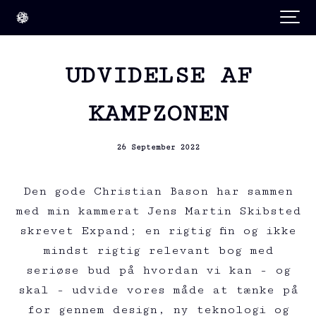
UDVIDELSE AF
KAMPZONEN
26 September 2022
Den gode Christian Bason har sammen
med min kammerat Jens Martin Skibsted
skrevet Expand; en rigtig fin og ikke
mindst rigtig relevant bog med
seriøse bud på hvordan vi kan - og
skal - udvide vores måde at tænke på
for gennem design, ny teknologi og