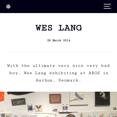
WES LANG
28 March 2014
With the ultimate very nice very bad
boy. Wes Lang exhibiting at AROS in
Aarhus, Denmark.