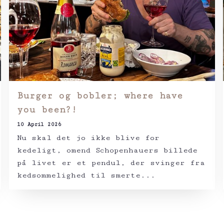
Burger og bobler; where have
you been?!
10 April 2026
Nu skal det jo ikke blive for
kedeligt, omend Schopenhauers billede
på livet er et pendul, der svinger fra
kedsommelighed til smerte...