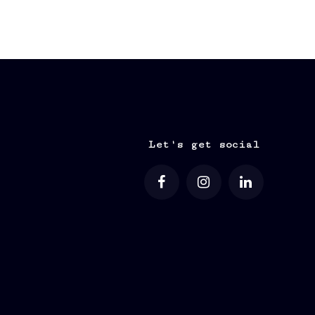
Let's get social