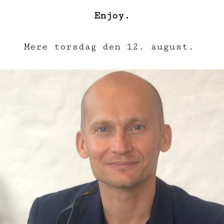
Enjoy.
Mere torsdag den 12. august.