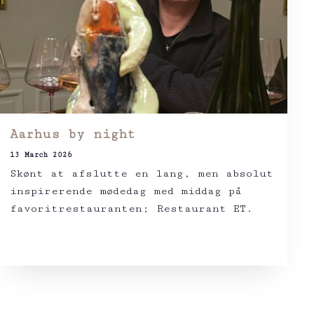
Aarhus by night
13 March 2026
Skønt at afslutte en lang, men absolut
inspirerende mødedag med middag på
favoritrestauranten; Restaurant ET.