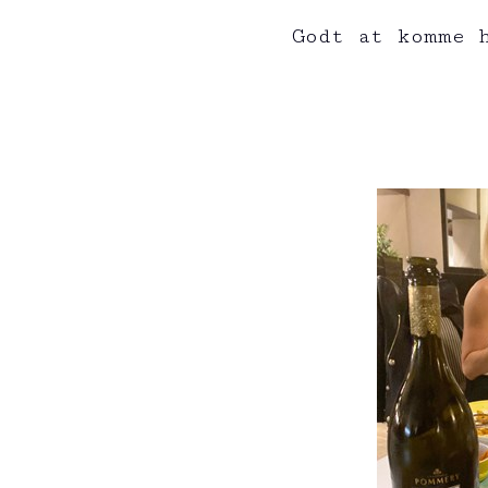
Godt at komme 