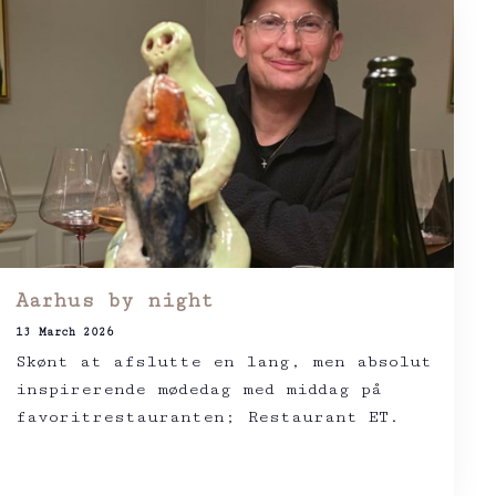
Aarhus by night
13 March 2026
Skønt at afslutte en lang, men absolut
inspirerende mødedag med middag på
favoritrestauranten; Restaurant ET.